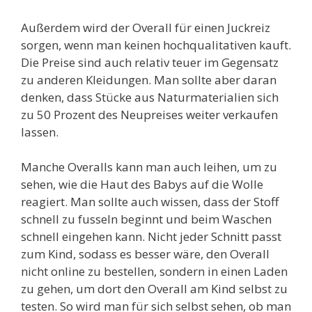
Außerdem wird der Overall für einen Juckreiz
sorgen, wenn man keinen hochqualitativen kauft.
Die Preise sind auch relativ teuer im Gegensatz
zu anderen Kleidungen. Man sollte aber daran
denken, dass Stücke aus Naturmaterialien sich
zu 50 Prozent des Neupreises weiter verkaufen
lassen.
Manche Overalls kann man auch leihen, um zu
sehen, wie die Haut des Babys auf die Wolle
reagiert. Man sollte auch wissen, dass der Stoff
schnell zu fusseln beginnt und beim Waschen
schnell eingehen kann. Nicht jeder Schnitt passt
zum Kind, sodass es besser wäre, den Overall
nicht online zu bestellen, sondern in einen Laden
zu gehen, um dort den Overall am Kind selbst zu
testen. So wird man für sich selbst sehen, ob man