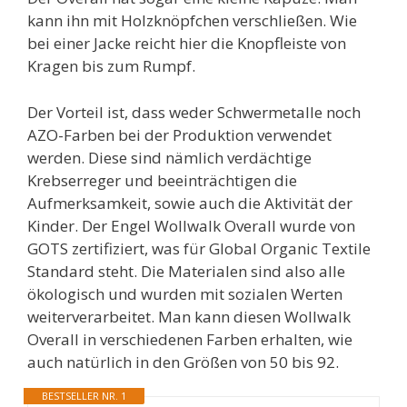
kann ihn mit Holzknöpfchen verschließen. Wie
bei einer Jacke reicht hier die Knopfleiste von
Kragen bis zum Rumpf.
Der Vorteil ist, dass weder Schwermetalle noch
AZO-Farben bei der Produktion verwendet
werden. Diese sind nämlich verdächtige
Krebserreger und beeinträchtigen die
Aufmerksamkeit, sowie auch die Aktivität der
Kinder. Der Engel Wollwalk Overall wurde von
GOTS zertifiziert, was für Global Organic Textile
Standard steht. Die Materialen sind also alle
ökologisch und wurden mit sozialen Werten
weiterverarbeitet. Man kann diesen Wollwalk
Overall in verschiedenen Farben erhalten, wie
auch natürlich in den Größen von 50 bis 92.
BESTSELLER NR. 1