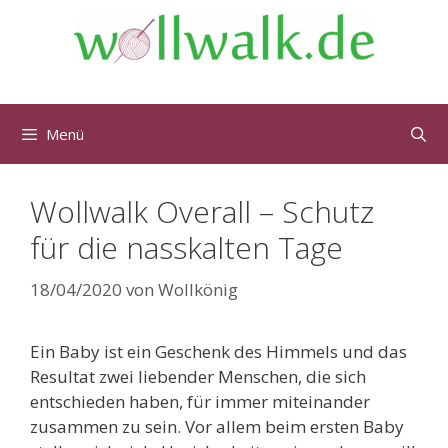
Menü
Wollwalk Overall – Schutz
für die nasskalten Tage
18/04/2020
von
Wollkönig
Ein Baby ist ein Geschenk des Himmels und das
Resultat zwei liebender Menschen, die sich
entschieden haben, für immer miteinander
zusammen zu sein. Vor allem beim ersten Baby