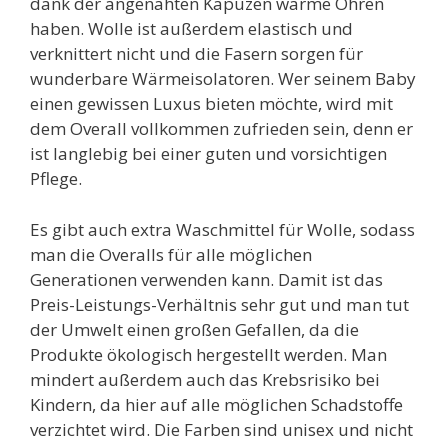
dank der angenähten Kapuzen warme Ohren
haben. Wolle ist außerdem elastisch und
verknittert nicht und die Fasern sorgen für
wunderbare Wärmeisolatoren. Wer seinem Baby
einen gewissen Luxus bieten möchte, wird mit
dem Overall vollkommen zufrieden sein, denn er
ist langlebig bei einer guten und vorsichtigen
Pflege.
Es gibt auch extra Waschmittel für Wolle, sodass
man die Overalls für alle möglichen
Generationen verwenden kann. Damit ist das
Preis-Leistungs-Verhältnis sehr gut und man tut
der Umwelt einen großen Gefallen, da die
Produkte ökologisch hergestellt werden. Man
mindert außerdem auch das Krebsrisiko bei
Kindern, da hier auf alle möglichen Schadstoffe
verzichtet wird. Die Farben sind unisex und nicht