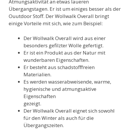
Atmungsaktivität an etwas laueren
Übergangstagen. Er ist um einiges besser als der
Ouutdoor Stoff. Der Wollwalk Overall bringt
einige Vorteile mit sich, wie zum Beispiel:
Der Wollwalk Overall wird aus einer
besonders gefilzter Wolle gefertigt.
Er ist ein Produkt aus der Natur mit
wunderbaren Eigenschaften.
Er besteht aus schadstofffreien
Materialien.
Es werden wasserabweisende, warme,
hygienische und atmungsaktive
Eigenschaften
gezeigt.
Der Wollwalk Overall eignet sich sowohl
für den Winter als auch für die
Übergangszeiten.