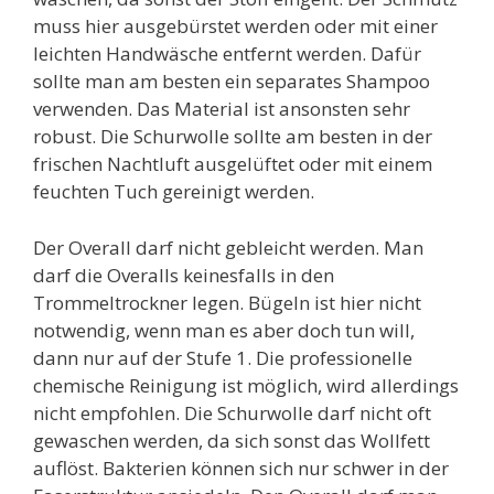
muss hier ausgebürstet werden oder mit einer
leichten Handwäsche entfernt werden. Dafür
sollte man am besten ein separates Shampoo
verwenden. Das Material ist ansonsten sehr
robust. Die Schurwolle sollte am besten in der
frischen Nachtluft ausgelüftet oder mit einem
feuchten Tuch gereinigt werden.
Der Overall darf nicht gebleicht werden. Man
darf die Overalls keinesfalls in den
Trommeltrockner legen. Bügeln ist hier nicht
notwendig, wenn man es aber doch tun will,
dann nur auf der Stufe 1. Die professionelle
chemische Reinigung ist möglich, wird allerdings
nicht empfohlen. Die Schurwolle darf nicht oft
gewaschen werden, da sich sonst das Wollfett
auflöst. Bakterien können sich nur schwer in der