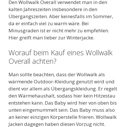
Den Wollwalk Overall verwendet man in den
kalten Jahreszeiten insbesondere in den
Übergangszeiten. Aber keinesfalls im Sommer,
da er einfach viel zu warm wäre. Bei
Minusgraden ist er nicht mehr zu empfehlen.
Hier greift man lieber zur Winterjacke.
Worauf beim Kauf eines Wollwalk
Overall achten?
Man sollte beachten, dass der Wollwalk als
wärmende Outdoor-Kleidung genutzt wird und
dient vor allem als Übergangskleidung. Er regelt
den Wärmehaushalt, sodass hier kein Hitzestau
entstehen kann. Das Baby wird hier von oben bis
unten eingemummelt sein. Das Baby muss also
an keiner einzigen Körperstelle frieren. Wollwalk
Jacken dagegen haben diesen Vorzug nicht.