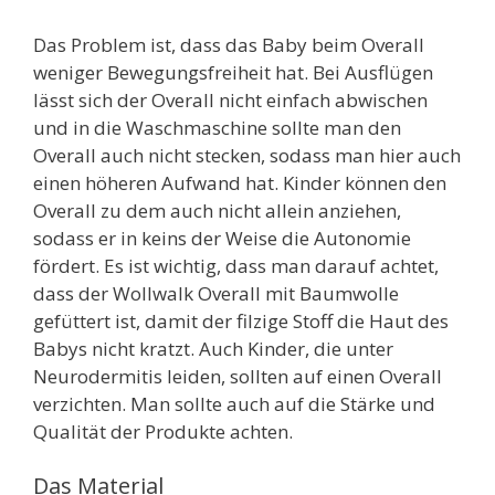
Das Problem ist, dass das Baby beim Overall
weniger Bewegungsfreiheit hat. Bei Ausflügen
lässt sich der Overall nicht einfach abwischen
und in die Waschmaschine sollte man den
Overall auch nicht stecken, sodass man hier auch
einen höheren Aufwand hat. Kinder können den
Overall zu dem auch nicht allein anziehen,
sodass er in keins der Weise die Autonomie
fördert. Es ist wichtig, dass man darauf achtet,
dass der Wollwalk Overall mit Baumwolle
gefüttert ist, damit der filzige Stoff die Haut des
Babys nicht kratzt. Auch Kinder, die unter
Neurodermitis leiden, sollten auf einen Overall
verzichten. Man sollte auch auf die Stärke und
Qualität der Produkte achten.
Das Material