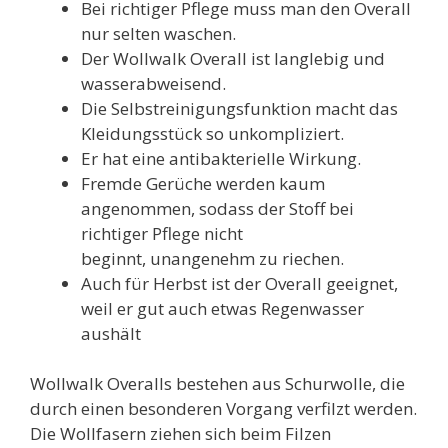
Bei richtiger Pflege muss man den Overall
nur selten waschen.
Der Wollwalk Overall ist langlebig und
wasserabweisend.
Die Selbstreinigungsfunktion macht das
Kleidungsstück so unkompliziert.
Er hat eine antibakterielle Wirkung.
Fremde Gerüche werden kaum
angenommen, sodass der Stoff bei
richtiger Pflege nicht
beginnt, unangenehm zu riechen.
Auch für Herbst ist der Overall geeignet,
weil er gut auch etwas Regenwasser
aushält
Wollwalk Overalls bestehen aus Schurwolle, die
durch einen besonderen Vorgang verfilzt werden.
Die Wollfasern ziehen sich beim Filzen