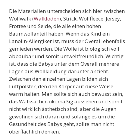
Die Materialien unterscheiden sich hier zwischen
Wollwalk (
Walkloden
), Strick, Wollfleece, Jersey,
Frottee und Seide, die alle einen hohen
Baumwollanteil haben. Wenn das Kind ein
Lanolin-Allergiker ist, muss der Overall ebenfalls
gemieden werden. Die Wolle ist biologisch voll
abbaubar und somit umweltfreundlich. Wichtig
ist, dass die Babys unter dem Overall mehrere
Lagen aus Wollkleidung darunter anzieht.
Zwischen den einzelnen Lagen bilden sich
Luftpolster, den den Körper auf diese Weise
warm halten. Man sollte sich auch bewusst sein,
das Walksachen ökomäßig aussehen und somit
nicht wirklich ästhetisch sind, aber die Augen
gewöhnen sich daran und solange es um die
Gesundheit des Babys geht, sollte man nicht
oberflächlich denken.