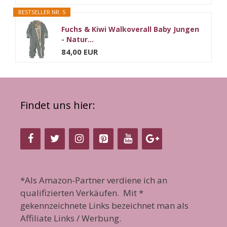
BESTSELLER NR. 5
Fuchs & Kiwi Walkoverall Baby Jungen
- Natur...
84,00 EUR
Findet uns hier:
*Als Amazon-Partner verdiene ich an
qualifizierten Verkäufen. Mit *
gekennzeichnete Links bezeichnet man als
Affiliate Links / Werbung.