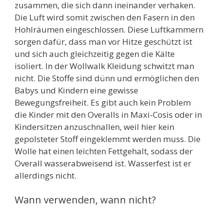
zusammen, die sich dann ineinander verhaken.
Die Luft wird somit zwischen den Fasern in den
Hohlräumen eingeschlossen. Diese Luftkammern
sorgen dafür, dass man vor Hitze geschützt ist
und sich auch gleichzeitig gegen die Kälte
isoliert. In der Wollwalk Kleidung schwitzt man
nicht. Die Stoffe sind dünn und ermöglichen den
Babys und Kindern eine gewisse
Bewegungsfreiheit. Es gibt auch kein Problem
die Kinder mit den Overalls in Maxi-Cosis oder in
Kindersitzen anzuschnallen, weil hier kein
gepolsteter Stoff eingeklemmt werden muss. Die
Wolle hat einen leichten Fettgehalt, sodass der
Overall wasserabweisend ist. Wasserfest ist er
allerdings nicht.
Wann verwenden, wann nicht?