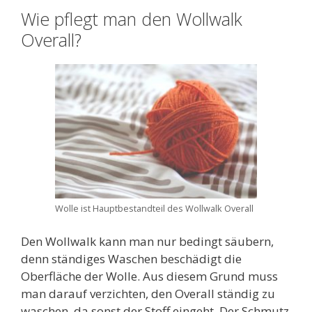
Wie pflegt man den Wollwalk
Overall?
Wolle ist Hauptbestandteil des Wollwalk Overall
Den Wollwalk kann man nur bedingt säubern,
denn ständiges Waschen beschädigt die
Oberfläche der Wolle. Aus diesem Grund muss
man darauf verzichten, den Overall ständig zu
waschen, da sonst der Stoff eingeht. Der Schmutz