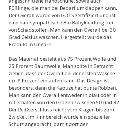
angeschnittene Handschuhe, sowie auch
Füßlinge, die man bei Bedarf umklappen kann.
Der Overall wurde von GOTS zertifiziert und ist
eine hautsympathische Bio Babykleidung frei
von Schadstoffen. Man kann den Overall bei 30
Grad Celsius waschen. Hergestellt wurde das
Produkt in Ungarn.
Das Material besteht aus 75 Prozent Wolle und
25 Prozent Baumwolle. Man sollte in Betracht
ziehen, dass der Overall bei der ersten Wäsche
um 8 Prozent einlaufen kann. Das Design ist
besonders, denn die Kapuze hat bunte Robben.
Man kann den Overall entweder in blau oder in
rot erhalten von den Größen zwischen 50 und 92.
Der Reißverschluss reicht vom Kragen bis zum
Zwickel. Im Kinnbereich wurde ein spezieller
Schutz angebracht, damit dort der