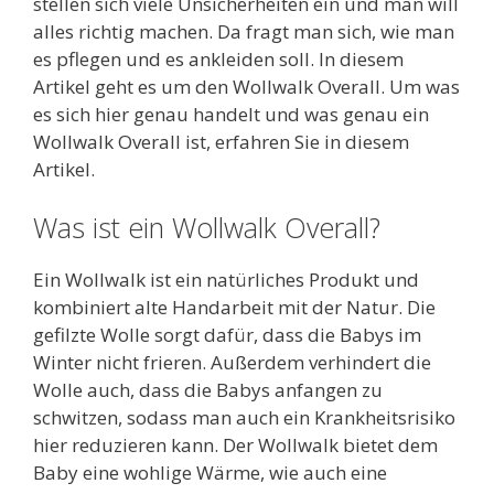
stellen sich viele Unsicherheiten ein und man will
alles richtig machen. Da fragt man sich, wie man
es pflegen und es ankleiden soll. In diesem
Artikel geht es um den Wollwalk Overall. Um was
es sich hier genau handelt und was genau ein
Wollwalk Overall ist, erfahren Sie in diesem
Artikel.
Was ist ein Wollwalk Overall?
Ein Wollwalk ist ein natürliches Produkt und
kombiniert alte Handarbeit mit der Natur. Die
gefilzte Wolle sorgt dafür, dass die Babys im
Winter nicht frieren. Außerdem verhindert die
Wolle auch, dass die Babys anfangen zu
schwitzen, sodass man auch ein Krankheitsrisiko
hier reduzieren kann. Der Wollwalk bietet dem
Baby eine wohlige Wärme, wie auch eine