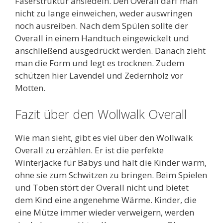
Faserstruktur ansiedeln. Den Overall darf man
nicht zu lange einweichen, weder auswringen
noch ausreiben. Nach dem Spülen sollte der
Overall in einem Handtuch eingewickelt und
anschließend ausgedrückt werden. Danach zieht
man die Form und legt es trocknen. Zudem
schützen hier Lavendel und Zedernholz vor
Motten.
Fazit über den Wollwalk Overall
Wie man sieht, gibt es viel über den Wollwalk
Overall zu erzählen. Er ist die perfekte
Winterjacke für Babys und hält die Kinder warm,
ohne sie zum Schwitzen zu bringen. Beim Spielen
und Toben stört der Overall nicht und bietet
dem Kind eine angenehme Wärme. Kinder, die
eine Mütze immer wieder verweigern, werden