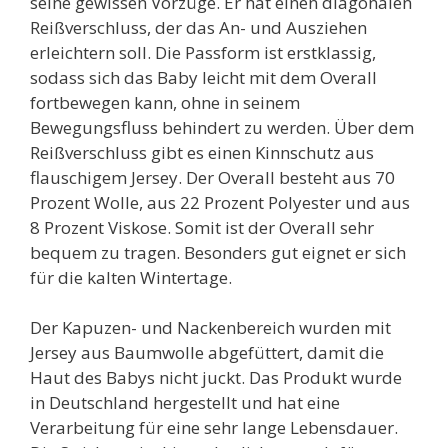
seine gewissen Vorzüge. Er hat einen diagonalen
Reißverschluss, der das An- und Ausziehen
erleichtern soll. Die Passform ist erstklassig,
sodass sich das Baby leicht mit dem Overall
fortbewegen kann, ohne in seinem
Bewegungsfluss behindert zu werden. Über dem
Reißverschluss gibt es einen Kinnschutz aus
flauschigem Jersey. Der Overall besteht aus 70
Prozent Wolle, aus 22 Prozent Polyester und aus
8 Prozent Viskose. Somit ist der Overall sehr
bequem zu tragen. Besonders gut eignet er sich
für die kalten Wintertage.
Der Kapuzen- und Nackenbereich wurden mit
Jersey aus Baumwolle abgefüttert, damit die
Haut des Babys nicht juckt. Das Produkt wurde
in Deutschland hergestellt und hat eine
Verarbeitung für eine sehr lange Lebensdauer.