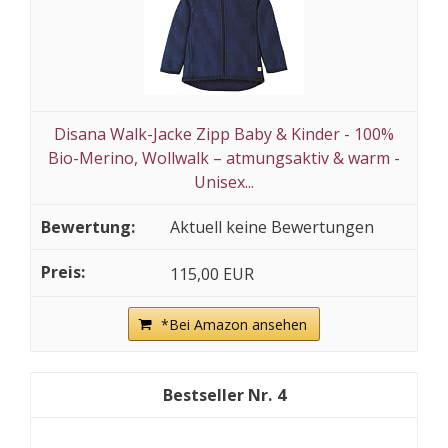
Disana Walk-Jacke Zipp Baby & Kinder - 100%
Bio-Merino, Wollwalk – atmungsaktiv & warm -
Unisex...
Aktuell keine Bewertungen
115,00 EUR
*Bei Amazon ansehen
4