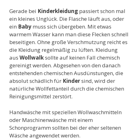
Gerade bei
Kinderkleidung
passiert schon mal
ein kleines Unglück. Die Flasche läuft aus, oder
ein
Baby
muss sich übergeben. Mit etwas
warmem Wasser kann man diese Flecken schnell
beseitigen. Ohne große Verschmutzung reicht es
die Kleidung regelmäßig zu lüften. Kleidung
aus
Wollwalk
sollte auf keinen Fall chemisch
gereinigt werden. Abgesehen von den danach
entstehenden chemischen Ausdünstungen, die
absolut schädlich für
Kinder
sind, wird der
natürliche Wollfettanteil durch die chemischen
Reinigungsmittel zerstört.
Handwäsche mit speziellen Wollwaschmitteln
oder Maschinenwäsche mit einem
Schonprogramm sollten bei der eher seltenen
Wäsche angewendet werden.