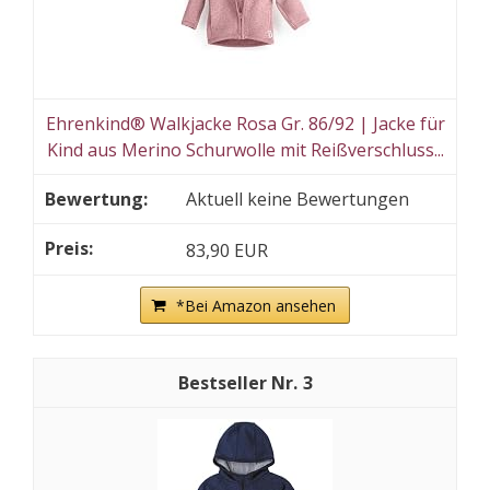
Ehrenkind® Walkjacke Rosa Gr. 86/92 | Jacke für
Kind aus Merino Schurwolle mit Reißverschluss...
Aktuell keine Bewertungen
83,90 EUR
*Bei Amazon ansehen
3