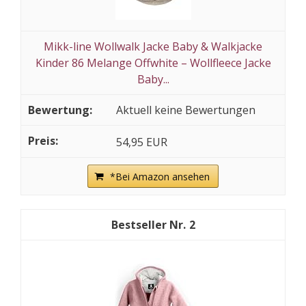
Mikk-line Wollwalk Jacke Baby & Walkjacke
Kinder 86 Melange Offwhite – Wollfleece Jacke
Baby...
Aktuell keine Bewertungen
54,95 EUR
*Bei Amazon ansehen
2