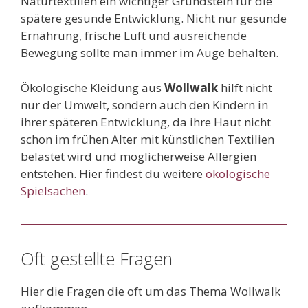
Naturtextilien ein wichtiger Grundstein für die
spätere gesunde Entwicklung. Nicht nur gesunde
Ernährung, frische Luft und ausreichende
Bewegung sollte man immer im Auge behalten.
Ökologische Kleidung aus
Wollwalk
hilft nicht
nur der Umwelt, sondern auch den Kindern in
ihrer späteren Entwicklung, da ihre Haut nicht
schon im frühen Alter mit künstlichen Textilien
belastet wird und möglicherweise Allergien
entstehen. Hier findest du weitere
ökologische
Spielsachen
.
Oft gestellte Fragen
Hier die Fragen die oft um das Thema Wollwalk