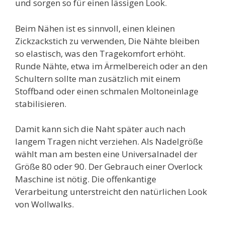
und sorgen so für einen lässigen Look.
Beim Nähen ist es sinnvoll, einen kleinen
Zickzackstich zu verwenden, Die Nähte bleiben
so elastisch, was den Tragekomfort erhöht.
Runde Nähte, etwa im Ärmelbereich oder an den
Schultern sollte man zusätzlich mit einem
Stoffband oder einen schmalen Moltoneinlage
stabilisieren.
Damit kann sich die Naht später auch nach
langem Tragen nicht verziehen. Als Nadelgröße
wählt man am besten eine Universalnadel der
Größe 80 oder 90. Der Gebrauch einer Overlock
Maschine ist nötig. Die offenkantige
Verarbeitung unterstreicht den natürlichen Look
von Wollwalks.