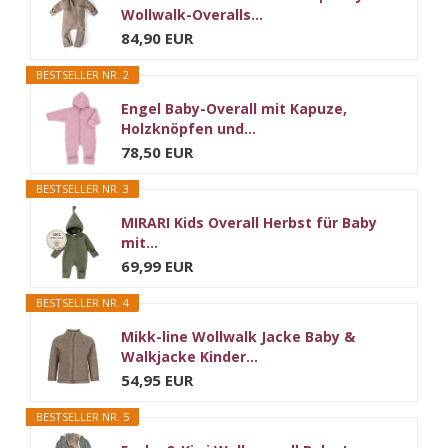
Wollwalk-Overalls...
84,90 EUR
BESTSELLER NR. 2
Engel Baby-Overall mit Kapuze,
Holzknöpfen und...
78,50 EUR
BESTSELLER NR. 3
MIRARI Kids Overall Herbst für Baby
mit...
69,99 EUR
BESTSELLER NR. 4
Mikk-line Wollwalk Jacke Baby &
Walkjacke Kinder...
54,95 EUR
BESTSELLER NR. 5