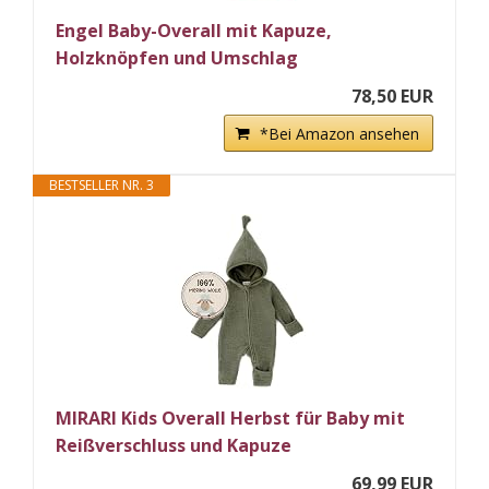
Engel Baby-Overall mit Kapuze,
Holzknöpfen und Umschlag
78,50 EUR
*Bei Amazon ansehen
BESTSELLER NR. 3
MIRARI Kids Overall Herbst für Baby mit
Reißverschluss und Kapuze
69,99 EUR