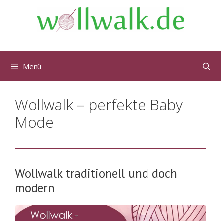
Menü
Wollwalk – perfekte Baby
Mode
Wollwalk traditionell und doch
modern