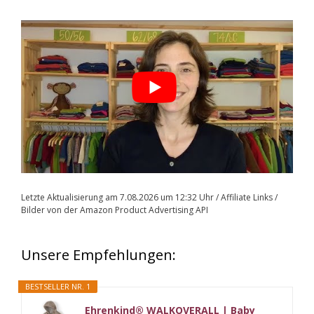
Letzte Aktualisierung am 7.08.2026 um 12:32 Uhr / Affiliate Links /
Bilder von der Amazon Product Advertising API
Unsere Empfehlungen:
BESTSELLER NR. 1
Ehrenkind® WALKOVERALL | Baby