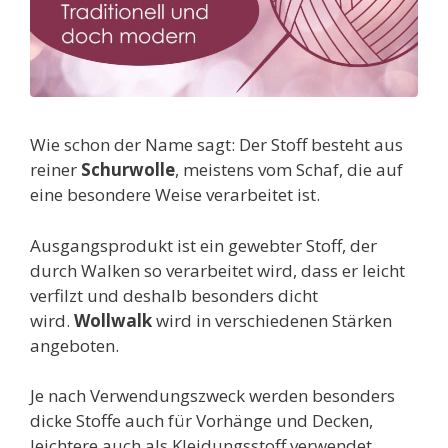
Wie schon der Name sagt: Der Stoff besteht aus
reiner
Schurwolle
, meistens vom Schaf, die auf
eine besondere Weise verarbeitet ist.
Ausgangsprodukt ist ein gewebter Stoff, der
durch Walken so verarbeitet wird, dass er leicht
verfilzt und deshalb besonders dicht
wird.
Wollwalk
wird in verschiedenen Stärken
angeboten.
Je nach Verwendungszweck werden besonders
dicke Stoffe auch für Vorhänge und Decken,
leichtere auch als Kleidungsstoff verwendet.