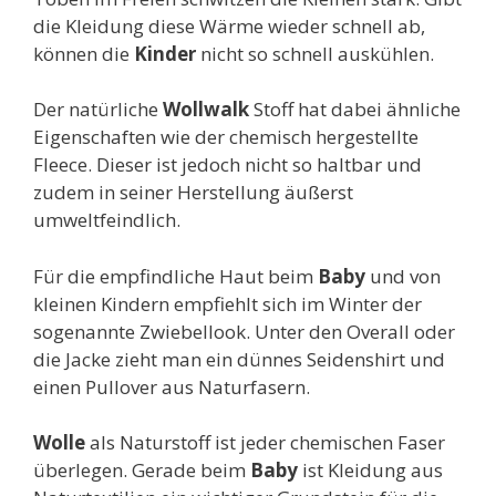
die Kleidung diese Wärme wieder schnell ab,
können die
Kinder
nicht so schnell auskühlen.
Der natürliche
Wollwalk
Stoff hat dabei ähnliche
Eigenschaften wie der chemisch hergestellte
Fleece. Dieser ist jedoch nicht so haltbar und
zudem in seiner Herstellung äußerst
umweltfeindlich.
Für die empfindliche Haut beim
Baby
und von
kleinen Kindern empfiehlt sich im Winter der
sogenannte Zwiebellook. Unter den Overall oder
die Jacke zieht man ein dünnes Seidenshirt und
einen Pullover aus Naturfasern.
Wolle
als Naturstoff ist jeder chemischen Faser
überlegen. Gerade beim
Baby
ist Kleidung aus