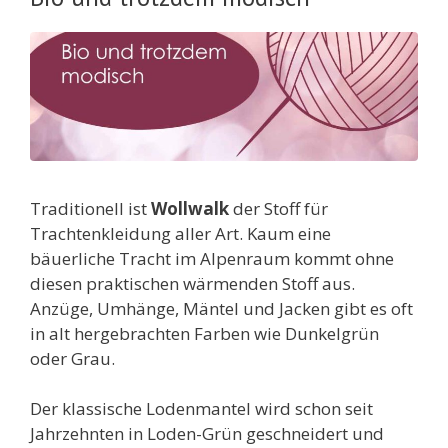
Traditionell ist
Wollwalk
der Stoff für
Trachtenkleidung aller Art. Kaum eine
bäuerliche Tracht im Alpenraum kommt ohne
diesen praktischen wärmenden Stoff aus.
Anzüge, Umhänge, Mäntel und Jacken gibt es oft
in alt hergebrachten Farben wie Dunkelgrün
oder Grau.
Der klassische Lodenmantel wird schon seit
Jahrzehnten in Loden-Grün geschneidert und