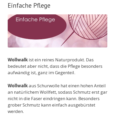
Einfache Pflege
Wollwalk
ist ein reines Naturprodukt. Das
bedeutet aber nicht, dass die Pflege besonders
aufwändig ist, ganz im Gegenteil.
Wollwalk
aus Schurwolle hat einen hohen Anteil
an natürlichem Wollfett, sodass Schmutz erst gar
nicht in die Faser eindringen kann. Besonders
grober Schmutz kann einfach ausgebürstet
werden.