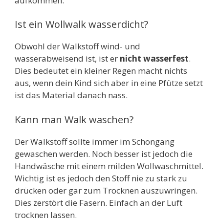
aufkommen.
Ist ein Wollwalk wasserdicht?
Obwohl der Walkstoff wind- und
wasserabweisend ist, ist er
nicht wasserfest
.
Dies bedeutet ein kleiner Regen macht nichts
aus, wenn dein Kind sich aber in eine Pfütze setzt
ist das Material danach nass.
Kann man Walk waschen?
Der Walkstoff sollte immer im Schongang
gewaschen werden. Noch besser ist jedoch die
Handwäsche mit einem milden Wollwaschmittel.
Wichtig ist es jedoch den Stoff nie zu stark zu
drücken oder gar zum Trocknen auszuwringen.
Dies zerstört die Fasern. Einfach an der Luft
trocknen lassen.