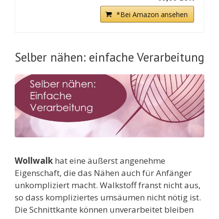
*Bei Amazon ansehen
Selber nähen: einfache Verarbeitung
Wollwalk
hat eine äußerst angenehme
Eigenschaft, die das Nähen auch für Anfänger
unkompliziert macht. Walkstoff franst nicht aus,
so dass kompliziertes umsäumen nicht nötig ist.
Die Schnittkante können unverarbeitet bleiben