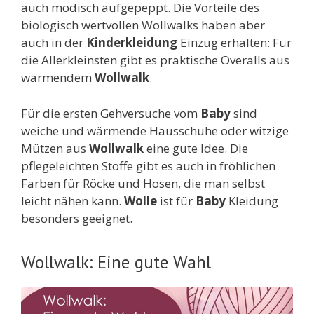
auch modisch aufgepeppt. Die Vorteile des
biologisch wertvollen Wollwalks haben aber
auch in der
Kinderkleidung
Einzug erhalten: Für
die Allerkleinsten gibt es praktische Overalls aus
wärmendem
Wollwalk
.
Für die ersten Gehversuche vom
Baby
sind
weiche und wärmende Hausschuhe oder witzige
Mützen aus
Wollwalk
eine gute Idee. Die
pflegeleichten Stoffe gibt es auch in fröhlichen
Farben für Röcke und Hosen, die man selbst
leicht nähen kann.
Wolle
ist für
Baby
Kleidung
besonders geeignet.
Wollwalk: Eine gute Wahl