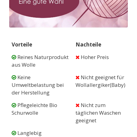
Vorteile
Nachteile
Reines Naturprodukt
Hoher Preis
aus Wolle
Keine
Nicht geeignet für
Umweltbelastung bei
Wollallergiker(Baby)
der Herstellung
Pflegeleichte Bio
Nicht zum
Schurwolle
täglichen Waschen
geeignet
Langlebig