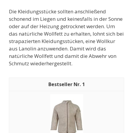
Die Kleidungsstücke sollten anschließend
schonend im Liegen und keinesfalls in der Sonne
oder auf der Heizung getrocknet werden. Um
das natürliche Wollfett zu erhalten, lohnt sich bei
strapazierten Kleidungsstücken, eine Wollkur
aus Lanolin anzuwenden. Damit wird das
natürliche Wollfett und damit die Abwehr von
Schmutz wiederhergestellt.
1