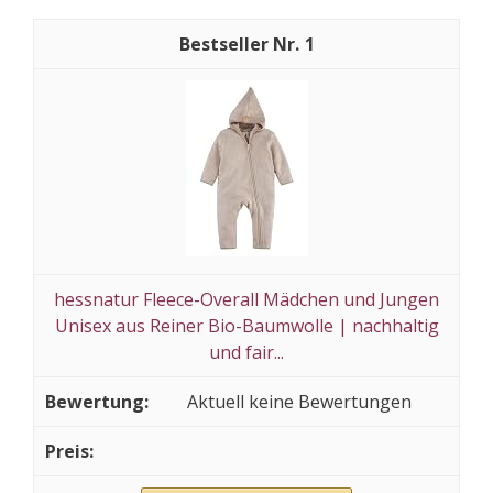
1
hessnatur Fleece-Overall Mädchen und Jungen
Unisex aus Reiner Bio-Baumwolle | nachhaltig
und fair...
Aktuell keine Bewertungen