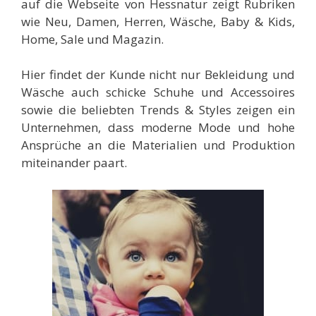
auf die Webseite von Hessnatur
zeigt Rubriken
wie Neu, Damen, Herren, Wäsche, Baby & Kids,
Home, Sale und Magazin.
Hier findet der Kunde nicht nur Bekleidung und
Wäsche auch schicke Schuhe und Accessoires
sowie die beliebten Trends & Styles zeigen ein
Unternehmen, dass moderne Mode und hohe
Ansprüche an die Materialien und Produktion
miteinander paart.