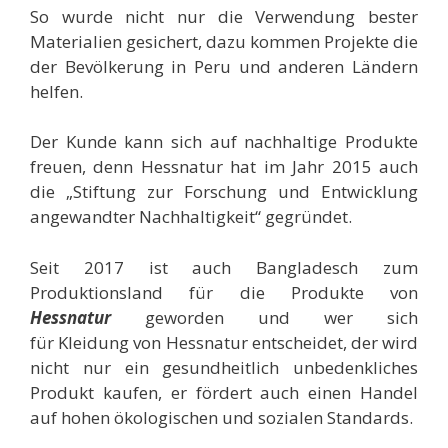
So wurde nicht nur die Verwendung bester
Materialien gesichert, dazu kommen Projekte die
der Bevölkerung in Peru und anderen Ländern
helfen.
Der Kunde kann sich auf nachhaltige Produkte
freuen, denn Hessnatur
hat im Jahr 2015 auch
die „Stiftung zur Forschung und Entwicklung
angewandter Nachhaltigkeit“ gegründet.
Seit 2017 ist auch Bangladesch zum
Produktionsland für die Produkte von
Hessnatur
geworden und wer sich
für Kleidung von Hessnatur
entscheidet, der wird
nicht nur ein gesundheitlich unbedenkliches
Produkt kaufen, er fördert auch einen Handel
auf hohen ökologischen und sozialen Standards.