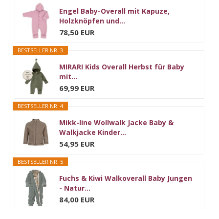
Engel Baby-Overall mit Kapuze,
Holzknöpfen und...
78,50 EUR
BESTSELLER NR. 3
MIRARI Kids Overall Herbst für Baby
mit...
69,99 EUR
BESTSELLER NR. 4
Mikk-line Wollwalk Jacke Baby &
Walkjacke Kinder...
54,95 EUR
BESTSELLER NR. 5
Fuchs & Kiwi Walkoverall Baby Jungen
- Natur...
84,00 EUR