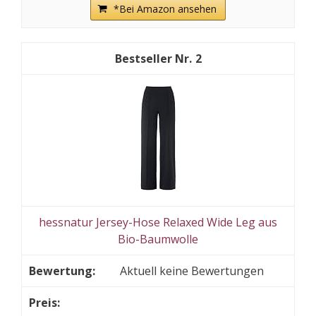
*Bei Amazon ansehen
2
hessnatur Jersey-Hose Relaxed Wide Leg aus
Bio-Baumwolle
Aktuell keine Bewertungen