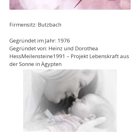
Firmensitz: Butzbach
Gegründet im Jahr: 1976
Gegründet von: Heinz und Dorothea
HessMeilensteine1991 – Projekt Lebenskraft aus
der Sonne in Ägypten