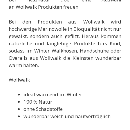
an Wollwalk
Produkten freuen.
Bei den Produkten aus Wollwalk
wird
hochwertige Merinowolle in Bioqualität nicht nur
gewalkt, sondern auch gefilzt. Heraus kommen
natürliche und langlebige Produkte fürs Kind,
sodass im Winter Walkhosen, Handschuhe oder
Overalls aus Wollwalk
die Kleinsten wunderbar
warm halten.
Wollwalk
ideal wärmend im Winter
100 % Natur
ohne Schadstoffe
wunderbar weich und hautverträglich