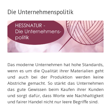
Die Unternehmenspolitik
Das moderne Unternehmen hat hohe Standards,
wenn es um die Qualität ihrer Materialien geht
und auch bei der Produktion werden keine
Abstriche gemacht. So stärkt das Unternehmen
das gute Gewissen beim Kaufen ihrer Kunden
und sorgt dafür, dass Worte wie Nachhaltigkeit
und fairer Handel nicht nur leere Begriffe sind.