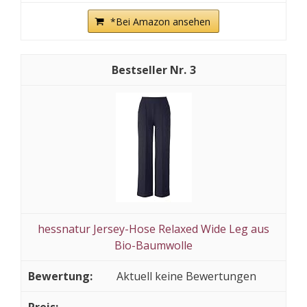
*Bei Amazon ansehen
3
hessnatur Jersey-Hose Relaxed Wide Leg aus
Bio-Baumwolle
Aktuell keine Bewertungen