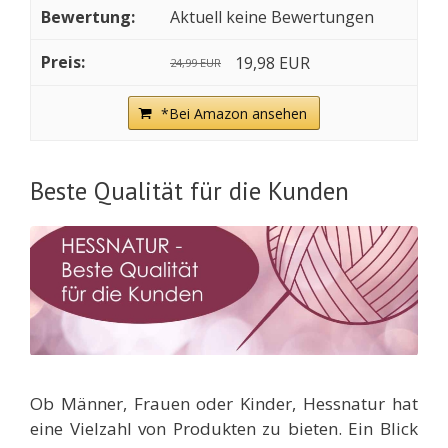
Aktuell keine Bewertungen
19,98 EUR
24,99 EUR
*Bei Amazon ansehen
Beste Qualität für die Kunden
Ob Männer, Frauen oder Kinder, Hessnatur
hat
eine Vielzahl von Produkten zu bieten. Ein Blick