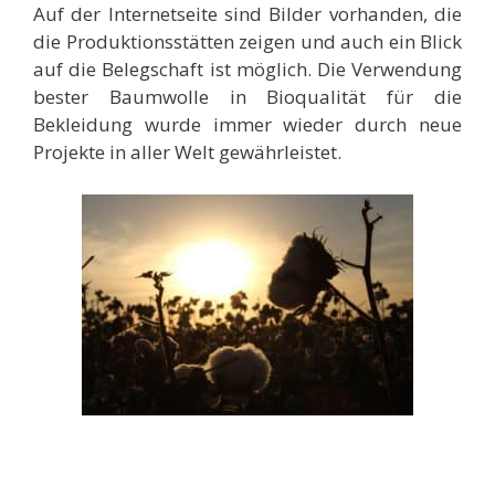
Auf der Internetseite sind Bilder vorhanden, die
die Produktionsstätten zeigen und auch ein Blick
auf die Belegschaft ist möglich. Die Verwendung
bester Baumwolle
in Bioqualität für die
Bekleidung wurde immer wieder durch neue
Projekte in aller Welt gewährleistet.