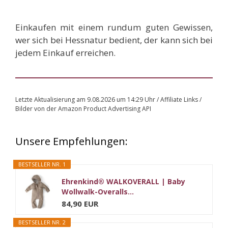
Einkaufen mit einem rundum guten Gewissen,
wer sich bei Hessnatur
bedient, der kann sich bei
jedem Einkauf erreichen.
Letzte Aktualisierung am 9.08.2026 um 14:29 Uhr / Affiliate Links /
Bilder von der Amazon Product Advertising API
Unsere Empfehlungen:
BESTSELLER NR. 1
Ehrenkind® WALKOVERALL | Baby
Wollwalk-Overalls...
84,90 EUR
BESTSELLER NR. 2