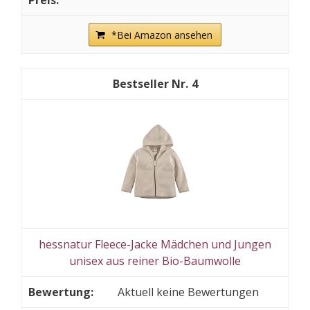
*Bei Amazon ansehen
4
hessnatur Fleece-Jacke Mädchen und Jungen
unisex aus reiner Bio-Baumwolle
Aktuell keine Bewertungen