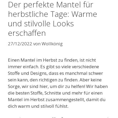
Der perfekte Mantel für
herbstliche Tage: Warme
und stilvolle Looks
erschaffen
27/12/2022
von
Wollkönig
Einen Mantel im Herbst zu finden, ist nicht
immer einfach. Es gibt so viele verschiedene
Stoffe und Designs, dass es manchmal schwer
sein kann, den richtigen zu finden. Aber keine
Sorge, wir sind hier, um dir zu helfen! Wir haben
die besten Stoffe, Schnitte und mehr für einen
Mantel im Herbst zusammengestellt, damit du
dich warm und stilvoll fühlst.