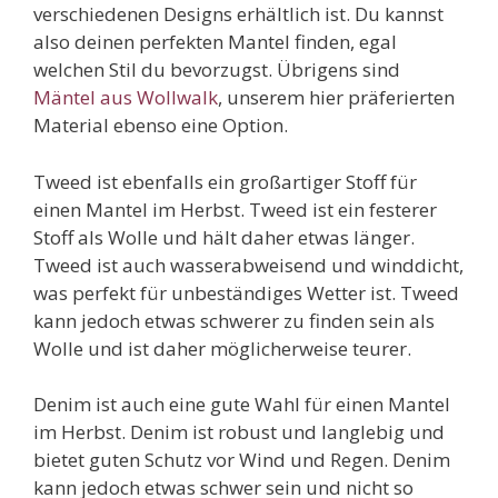
verschiedenen Designs erhältlich ist. Du kannst
also deinen perfekten Mantel finden, egal
welchen Stil du bevorzugst. Übrigens sind
Mäntel aus Wollwalk
, unserem hier präferierten
Material ebenso eine Option.
Tweed ist ebenfalls ein großartiger Stoff für
einen Mantel im Herbst. Tweed ist ein festerer
Stoff als Wolle und hält daher etwas länger.
Tweed ist auch wasserabweisend und winddicht,
was perfekt für unbeständiges Wetter ist. Tweed
kann jedoch etwas schwerer zu finden sein als
Wolle und ist daher möglicherweise teurer.
Denim ist auch eine gute Wahl für einen Mantel
im Herbst. Denim ist robust und langlebig und
bietet guten Schutz vor Wind und Regen. Denim
kann jedoch etwas schwer sein und nicht so