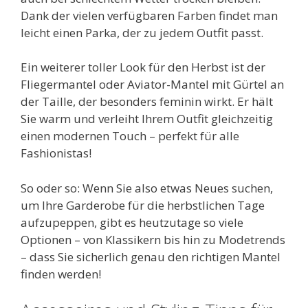
Dank der vielen verfügbaren Farben findet man
leicht einen Parka, der zu jedem Outfit passt.
Ein weiterer toller Look für den Herbst ist der
Fliegermantel oder Aviator-Mantel mit Gürtel an
der Taille, der besonders feminin wirkt. Er hält
Sie warm und verleiht Ihrem Outfit gleichzeitig
einen modernen Touch – perfekt für alle
Fashionistas!
So oder so: Wenn Sie also etwas Neues suchen,
um Ihre Garderobe für die herbstlichen Tage
aufzupeppen, gibt es heutzutage so viele
Optionen – von Klassikern bis hin zu Modetrends
– dass Sie sicherlich genau den richtigen Mantel
finden werden!