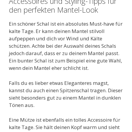
Accessoires und Styling-Tipps für
den perfekten Mantel-Look
Ein schöner Schal ist ein absolutes Must-have für
kalte Tage. Er kann deinen Mantel stilvoll
aufpeppen und dich vor Wind und Kälte
schützen. Achte bei der Auswahl deines Schals
jedoch darauf, dass er zu deinem Mantel passt.
Ein bunter Schal ist zum Beispiel eine gute Wahl,
wenn dein Mantel eher schlicht ist.
Falls du es lieber etwas Eleganteres magst,
kannst du auch einen Spitzenschal tragen. Dieser
sieht besonders gut zu einem Mantel in dunklen
Tönen aus.
Eine Mütze ist ebenfalls ein tolles Accessoire für
kalte Tage. Sie hält deinen Kopf warm und sieht