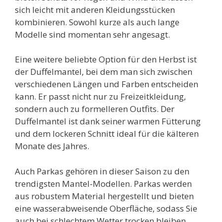
sich leicht mit anderen Kleidungsstücken
kombinieren. Sowohl kurze als auch lange
Modelle sind momentan sehr angesagt.
Eine weitere beliebte Option für den Herbst ist
der Duffelmantel, bei dem man sich zwischen
verschiedenen Längen und Farben entscheiden
kann. Er passt nicht nur zu Freizeitkleidung,
sondern auch zu formelleren Outfits. Der
Duffelmantel ist dank seiner warmen Fütterung
und dem lockeren Schnitt ideal für die kälteren
Monate des Jahres.
Auch Parkas gehören in dieser Saison zu den
trendigsten Mantel-Modellen. Parkas werden
aus robustem Material hergestellt und bieten
eine wasserabweisende Oberfläche, sodass Sie
auch bei schlechtem Wetter trocken bleiben.