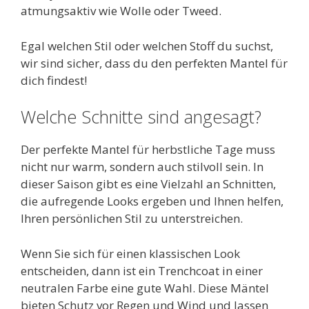
atmungsaktiv wie Wolle oder Tweed.
Egal welchen Stil oder welchen Stoff du suchst,
wir sind sicher, dass du den perfekten Mantel für
dich findest!
Welche Schnitte sind angesagt?
Der perfekte Mantel für herbstliche Tage muss
nicht nur warm, sondern auch stilvoll sein. In
dieser Saison gibt es eine Vielzahl an Schnitten,
die aufregende Looks ergeben und Ihnen helfen,
Ihren persönlichen Stil zu unterstreichen.
Wenn Sie sich für einen klassischen Look
entscheiden, dann ist ein Trenchcoat in einer
neutralen Farbe eine gute Wahl. Diese Mäntel
bieten Schutz vor Regen und Wind und lassen