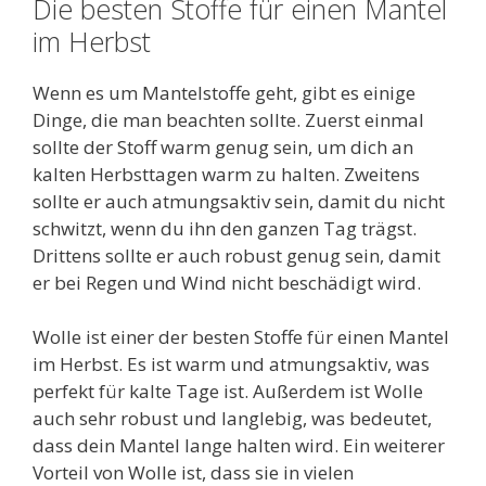
Die besten Stoffe für einen Mantel
im Herbst
Wenn es um Mantelstoffe geht, gibt es einige
Dinge, die man beachten sollte. Zuerst einmal
sollte der Stoff warm genug sein, um dich an
kalten Herbsttagen warm zu halten. Zweitens
sollte er auch atmungsaktiv sein, damit du nicht
schwitzt, wenn du ihn den ganzen Tag trägst.
Drittens sollte er auch robust genug sein, damit
er bei Regen und Wind nicht beschädigt wird.
Wolle ist einer der besten Stoffe für einen Mantel
im Herbst. Es ist warm und atmungsaktiv, was
perfekt für kalte Tage ist. Außerdem ist Wolle
auch sehr robust und langlebig, was bedeutet,
dass dein Mantel lange halten wird. Ein weiterer
Vorteil von Wolle ist, dass sie in vielen