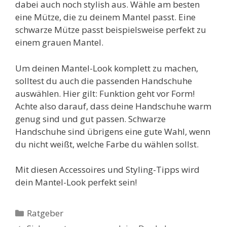
dabei auch noch stylish aus. Wähle am besten
eine Mütze, die zu deinem Mantel passt. Eine
schwarze Mütze passt beispielsweise perfekt zu
einem grauen Mantel.
Um deinen Mantel-Look komplett zu machen,
solltest du auch die passenden Handschuhe
auswählen. Hier gilt: Funktion geht vor Form!
Achte also darauf, dass deine Handschuhe warm
genug sind und gut passen. Schwarze
Handschuhe sind übrigens eine gute Wahl, wenn
du nicht weißt, welche Farbe du wählen sollst.
Mit diesen Accessoires und Styling-Tipps wird
dein Mantel-Look perfekt sein!
Kategorien
Ratgeber