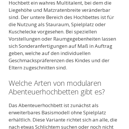
Hochbett ein wahres Multitalent, bei dem die
Liegehöhe und Matzratenbreite veränderbar
sind. Der untere Bereich des Hochbettes ist für
die Nutzung als Stauraum, Spielplatz oder
Kuschelecke vorgesehen. Bei speziellen
Vorstellungen oder Raumgegebenheiten lassen
sich Sonderanfertigungen auf Maß in Auftrag
geben, welche auf den individuellen
Geschmackspräferenzen des Kindes und der
Eltern zugeschnitten sind.
Welche Arten von modularen
Abenteuerhochbetten gibt es?
Das Abenteuerhochbett ist zunächst als
erweiterbares Basismodell ohne Spielplatz
erhältlich. Diese Variante richtet sich an alle, die
nach etwas Schlichtem suchen oder noch nicht