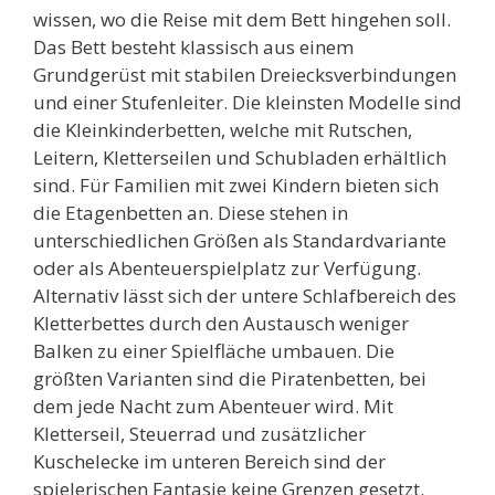
wissen, wo die Reise mit dem Bett hingehen soll.
Das Bett besteht klassisch aus einem
Grundgerüst mit stabilen Dreiecksverbindungen
und einer Stufenleiter. Die kleinsten Modelle sind
die Kleinkinderbetten, welche mit Rutschen,
Leitern, Kletterseilen und Schubladen erhältlich
sind. Für Familien mit zwei Kindern bieten sich
die Etagenbetten an. Diese stehen in
unterschiedlichen Größen als Standardvariante
oder als Abenteuerspielplatz zur Verfügung.
Alternativ lässt sich der untere Schlafbereich des
Kletterbettes durch den Austausch weniger
Balken zu einer Spielfläche umbauen. Die
größten Varianten sind die Piratenbetten, bei
dem jede Nacht zum Abenteuer wird. Mit
Kletterseil, Steuerrad und zusätzlicher
Kuschelecke im unteren Bereich sind der
spielerischen Fantasie keine Grenzen gesetzt.