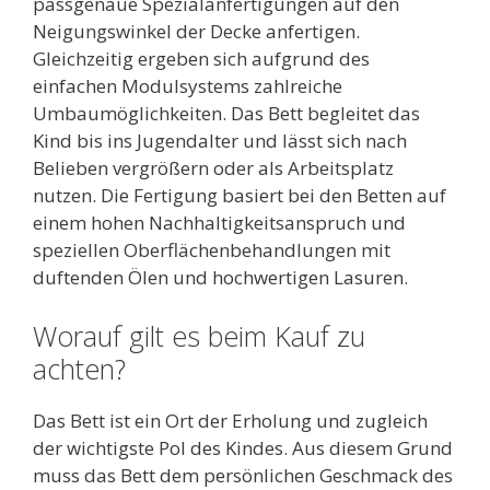
passgenaue Spezialanfertigungen auf den
Neigungswinkel der Decke anfertigen.
Gleichzeitig ergeben sich aufgrund des
einfachen Modulsystems zahlreiche
Umbaumöglichkeiten. Das Bett begleitet das
Kind bis ins Jugendalter und lässt sich nach
Belieben vergrößern oder als Arbeitsplatz
nutzen. Die Fertigung basiert bei den Betten auf
einem hohen Nachhaltigkeitsanspruch und
speziellen Oberflächenbehandlungen mit
duftenden Ölen und hochwertigen Lasuren.
Worauf gilt es beim Kauf zu
achten?
Das Bett ist ein Ort der Erholung und zugleich
der wichtigste Pol des Kindes. Aus diesem Grund
muss das Bett dem persönlichen Geschmack des