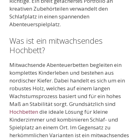
Richtige. Ein breit gefächertes Portfolio an
kreativen Zubehörteilen verwandelt den
Schlafplatz in einen spannenden
Abenteuerspielplatz.
Was ist ein mitwachsendes
Hochbett?
Mitwachsende Abenteuerbetten begleiten ein
komplettes Kinderleben und bestehen aus
nordischer Kiefer. Dabei handelt es sich um ein
robustes Holz, welches auf einem langen
Wachstumsprozess basiert und für ein hohes
Maß an Stabilität sorgt. Grundsätzlich sind
Hochbetten
die ideale Lösung für kleine
Kinderzimmer und kombinieren Schlaf- und
Spielplatz an einem Ort. Im Gegensatz zu
herkömmlichen Varianten ist ein mitwachsendes