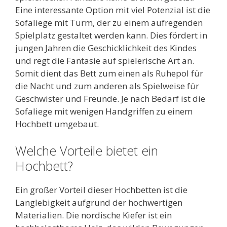
Eine interessante Option mit viel Potenzial ist die
Sofaliege mit Turm, der zu einem aufregenden
Spielplatz gestaltet werden kann. Dies fördert in
jungen Jahren die Geschicklichkeit des Kindes
und regt die Fantasie auf spielerische Art an.
Somit dient das Bett zum einen als Ruhepol für
die Nacht und zum anderen als Spielweise für
Geschwister und Freunde. Je nach Bedarf ist die
Sofaliege mit wenigen Handgriffen zu einem
Hochbett umgebaut.
Welche Vorteile bietet ein
Hochbett?
Ein großer Vorteil dieser Hochbetten ist die
Langlebigkeit aufgrund der hochwertigen
Materialien. Die nordische Kiefer ist ein