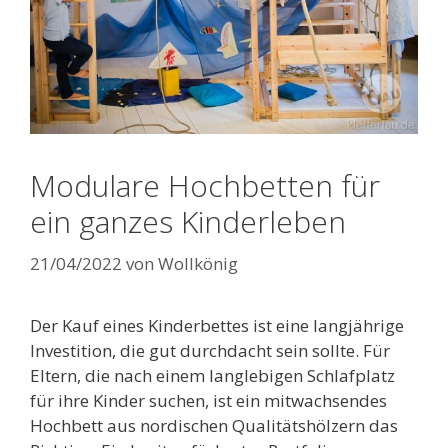
Modulare Hochbetten für
ein ganzes Kinderleben
21/04/2022
von
Wollkönig
Der Kauf eines Kinderbettes ist eine langjährige
Investition, die gut durchdacht sein sollte. Für
Eltern, die nach einem langlebigen Schlafplatz
für ihre Kinder suchen, ist ein mitwachsendes
Hochbett aus nordischen Qualitätshölzern das