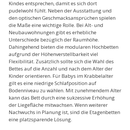
Kindes entsprechen, damit es sich dort
pudelwohl fühlt. Neben der Ausstattung und
den optischen Geschmacksansprüchen spielen
die Maße eine wichtige Rolle. Bei Alt- und
Neubauwohnungen gibt es erhebliche
Unterschiede bezüglich der Raumhöhe.
Dahingehend bieten die modularen Hochbetten
aufgrund der Höhenverstellbarkeit viel
Flexibilität. Zusätzlich sollte sich die Wahl des
Bettes auf die Anzahl und nach dem Alter der
Kinder orientieren. Für Babys im Krabbelalter
gilt es eine niedrige Schlafposition auf
Bodenniveau zu wählen. Mit zunehmendem Alter
kann das Bett durch eine sukzessive Erhöhung
der Liegefläche mitwachsen. Wenn weiterer
Nachwuchs in Planung ist, sind die Etagenbetten
eine platzsparende Lösung.