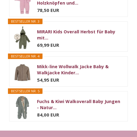
Holzknöpfen und...
78,50 EUR
BESTSELLER NR. 3
MIRARI Kids Overall Herbst für Baby
mit...
69,99 EUR
BESTSELLER NR. 4
Mikk-line Wollwalk Jacke Baby &
Walkjacke Kinder...
54,95 EUR
BESTSELLER NR. 5
Fuchs & Kiwi Walkoverall Baby Jungen
- Natur...
84,00 EUR