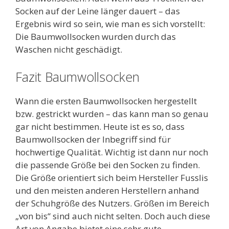
Socken auf der Leine länger dauert – das
Ergebnis wird so sein, wie man es sich vorstellt:
Die Baumwollsocken wurden durch das
Waschen nicht geschädigt.
Fazit Baumwollsocken
Wann die ersten Baumwollsocken hergestellt
bzw. gestrickt wurden – das kann man so genau
gar nicht bestimmen. Heute ist es so, dass
Baumwollsocken der Inbegriff sind für
hochwertige Qualität. Wichtig ist dann nur noch
die passende Größe bei den Socken zu finden.
Die Größe orientiert sich beim Hersteller Fusslis
und den meisten anderen Herstellern anhand
der Schuhgröße des Nutzers. Größen im Bereich
„von bis“ sind auch nicht selten. Doch auch diese
Art von Angabe bietet eine sehr gute