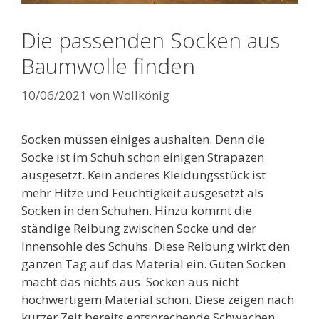
Die passenden Socken aus
Baumwolle finden
10/06/2021
von
Wollkönig
Socken müssen einiges aushalten. Denn die
Socke ist im Schuh schon einigen Strapazen
ausgesetzt. Kein anderes Kleidungsstück ist
mehr Hitze und Feuchtigkeit ausgesetzt als
Socken in den Schuhen. Hinzu kommt die
ständige Reibung zwischen Socke und der
Innensohle des Schuhs. Diese Reibung wirkt den
ganzen Tag auf das Material ein. Guten Socken
macht das nichts aus. Socken aus nicht
hochwertigem Material schon. Diese zeigen nach
kurzer Zeit bereits entsprechende Schwächen.