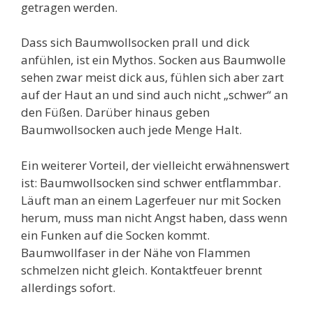
getragen werden.
Dass sich Baumwollsocken prall und dick
anfühlen, ist ein Mythos. Socken aus Baumwolle
sehen zwar meist dick aus, fühlen sich aber zart
auf der Haut an und sind auch nicht „schwer“ an
den Füßen. Darüber hinaus geben
Baumwollsocken auch jede Menge Halt.
Ein weiterer Vorteil, der vielleicht erwähnenswert
ist: Baumwollsocken sind schwer entflammbar.
Läuft man an einem Lagerfeuer nur mit Socken
herum, muss man nicht Angst haben, dass wenn
ein Funken auf die Socken kommt.
Baumwollfaser in der Nähe von Flammen
schmelzen nicht gleich. Kontaktfeuer brennt
allerdings sofort.