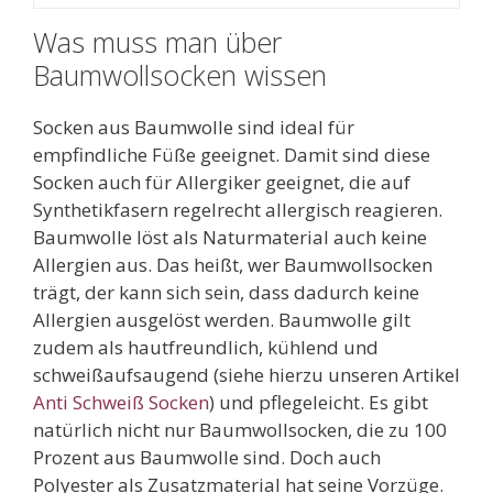
Was muss man über
Baumwollsocken wissen
Socken aus Baumwolle sind ideal für
empfindliche Füße geeignet. Damit sind diese
Socken auch für Allergiker geeignet, die auf
Synthetikfasern regelrecht allergisch reagieren.
Baumwolle löst als Naturmaterial auch keine
Allergien aus. Das heißt, wer Baumwollsocken
trägt, der kann sich sein, dass dadurch keine
Allergien ausgelöst werden. Baumwolle gilt
zudem als hautfreundlich, kühlend und
schweißaufsaugend (siehe hierzu unseren Artikel
Anti Schweiß Socken
) und pflegeleicht. Es gibt
natürlich nicht nur Baumwollsocken, die zu 100
Prozent aus Baumwolle sind. Doch auch
Polyester als Zusatzmaterial hat seine Vorzüge.