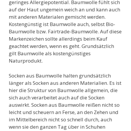
geringes Allergiepotential. Baumwolle fühlt sich
auf der Haut ungemein weich an und kann auch
mit anderen Materialen gemischt werden.
Kostengünstig ist Baumwolle auch, selbst Bio-
Baumwolle bzw. Fairtrade-Baumwolle. Auf diese
Markenzeichen sollte allerdings beim Kauf
geachtet werden, wenn es geht. Grundsätzlich
gilt Baumwolle als kostengünstiges
Naturprodukt.
Socken aus Baumwolle halten grundsätzlich
länger als Socken aus anderen Materialien. Es ist
hier die Struktur von Baumwolle allgemein, die
sich auch verarbeitet auch auf die Socken
auswirkt. Socken aus Baumwolle reißen nicht so
leicht und scheuern an Ferse, an den Zehen und
im Mittelbereich nicht so schnell durch, auch
wenn sie den ganzen Tag über in Schuhen