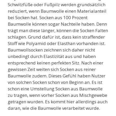
Schwitzfüße oder Fußpilz werden grundsätzlich
reduziert, wenn Baumwolle einen Materialanteil
bei Socken hat. Socken aus 100 Prozent
Baumwolle können sogar Nachteile haben. Denn
trägt man diese länger, können die Socken Falten
schlagen. Grund dafür ist, dass kein straffender
Stoff wie Polyamid oder Elasthan vorhanden ist.
Baumwollsocken zeichnen sich daher nicht
unbedingt durch Elastizität aus und haben
entsprechend keinen perfekten Sitz. Nach einer
gewissen Zeit weiten sich Socken aus reiner
Baumwolle zudem. Dieses Gefühl haben Nutzer
von solchen Socken schon von Beginn an. Es ist
schon eine Umstellung Socken aus Baumwolle
zu tragen, wenn vorher Socken aus Mischgewebe
getragen wurden. Es kommt hier allerdings auch
daran, wie die Baumwolle verarbeitet wurde.