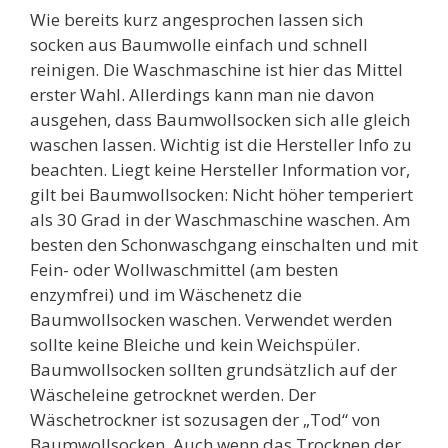
Wie bereits kurz angesprochen lassen sich
socken aus Baumwolle einfach und schnell
reinigen. Die Waschmaschine ist hier das Mittel
erster Wahl. Allerdings kann man nie davon
ausgehen, dass Baumwollsocken sich alle gleich
waschen lassen. Wichtig ist die Hersteller Info zu
beachten. Liegt keine Hersteller Information vor,
gilt bei Baumwollsocken: Nicht höher temperiert
als 30 Grad in der Waschmaschine waschen. Am
besten den Schonwaschgang einschalten und mit
Fein- oder Wollwaschmittel (am besten
enzymfrei) und im Wäschenetz die
Baumwollsocken waschen. Verwendet werden
sollte keine Bleiche und kein Weichspüler.
Baumwollsocken sollten grundsätzlich auf der
Wäscheleine getrocknet werden. Der
Wäschetrockner ist sozusagen der „Tod“ von
Baumwollsocken. Auch wenn das Trocknen der