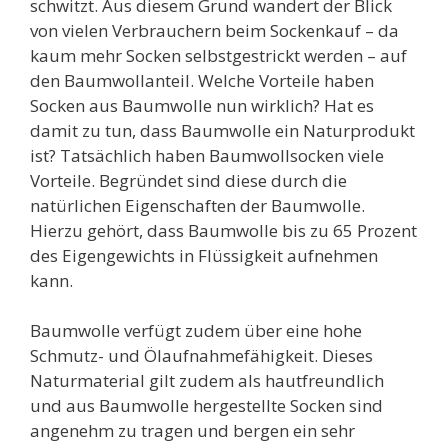
schwitzt. Aus diesem Grund wandert der Blick
von vielen Verbrauchern beim Sockenkauf – da
kaum mehr Socken selbstgestrickt werden – auf
den Baumwollanteil. Welche Vorteile haben
Socken aus Baumwolle nun wirklich? Hat es
damit zu tun, dass Baumwolle ein Naturprodukt
ist? Tatsächlich haben Baumwollsocken viele
Vorteile. Begründet sind diese durch die
natürlichen Eigenschaften der Baumwolle.
Hierzu gehört, dass Baumwolle bis zu 65 Prozent
des Eigengewichts in Flüssigkeit aufnehmen
kann.
Baumwolle verfügt zudem über eine hohe
Schmutz- und Ölaufnahmefähigkeit. Dieses
Naturmaterial gilt zudem als hautfreundlich
und aus Baumwolle hergestellte Socken sind
angenehm zu tragen und bergen ein sehr