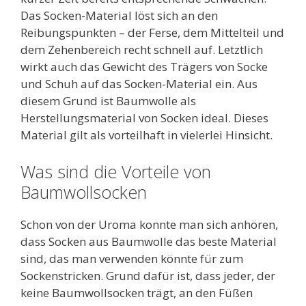
Das Socken-Material löst sich an den
Reibungspunkten – der Ferse, dem Mittelteil und
dem Zehenbereich recht schnell auf. Letztlich
wirkt auch das Gewicht des Trägers von Socke
und Schuh auf das Socken-Material ein. Aus
diesem Grund ist Baumwolle als
Herstellungsmaterial von Socken ideal. Dieses
Material gilt als vorteilhaft in vielerlei Hinsicht.
Was sind die Vorteile von
Baumwollsocken
Schon von der Uroma konnte man sich anhören,
dass Socken aus Baumwolle das beste Material
sind, das man verwenden könnte für zum
Sockenstricken. Grund dafür ist, dass jeder, der
keine Baumwollsocken trägt, an den Füßen