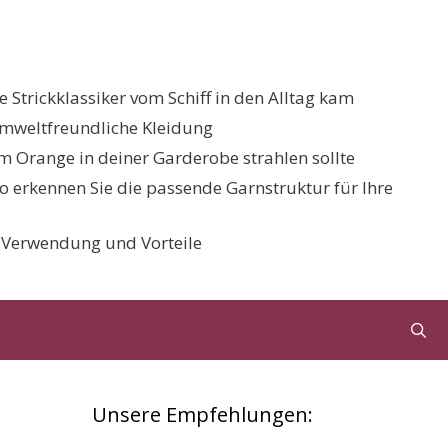
 Strickklassiker vom Schiff in den Alltag kam
umweltfreundliche Kleidung
 Orange in deiner Garderobe strahlen sollte
 So erkennen Sie die passende Garnstruktur für Ihre
, Verwendung und Vorteile
Unsere Empfehlungen: