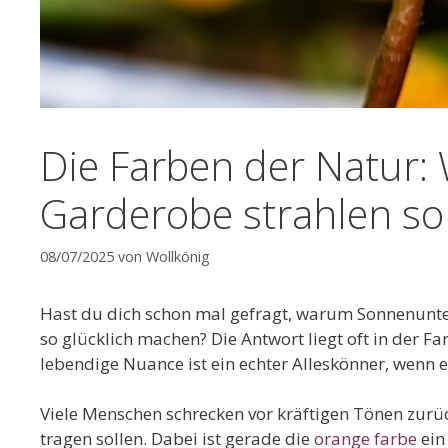
Die Farben der Natur:
Garderobe strahlen sol
08/07/2025
von
Wollkönig
Hast du dich schon mal gefragt, warum Sonnenunte
so glücklich machen? Die Antwort liegt oft in der F
lebendige Nuance ist ein echter Alleskönner, wenn 
Viele Menschen schrecken vor kräftigen Tönen zurück
tragen sollen. Dabei ist gerade die
orange farbe
ein