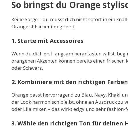
So bringst du Orange stylis
Keine Sorge – du musst dich nicht sofort in ein knal
Orange stilsicher integrierst:
1. Starte mit Accessoires
Wenn du dich erst langsam herantasten willst, begin
orangenen Akzenten können bereits einen frischen K
oder Schwarz.
2. Kombiniere mit den richtigen Farben
Orange passt hervorragend zu Blau, Navy, Khaki und
der Look harmonisch bleibt, ohne an Ausdruck zu ve
oder Lila mixen – das wirkt edgy und sehr fashion-
3. Wähle den richtigen Ton für deinen 