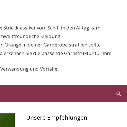
 Strickklassiker vom Schiff in den Alltag kam
umweltfreundliche Kleidung
 Orange in deiner Garderobe strahlen sollte
 So erkennen Sie die passende Garnstruktur für Ihre
, Verwendung und Vorteile
Unsere Empfehlungen: