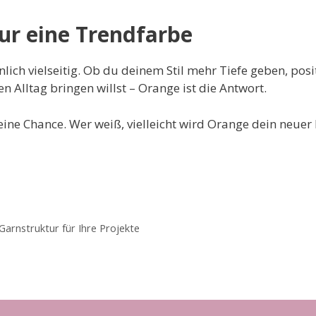
nur eine Trendfarbe
ich vielseitig. Ob du deinem Stil mehr Tiefe geben, posi
n Alltag bringen willst – Orange ist die Antwort.
eine Chance. Wer weiß, vielleicht wird Orange dein neue
 Garnstruktur für Ihre Projekte