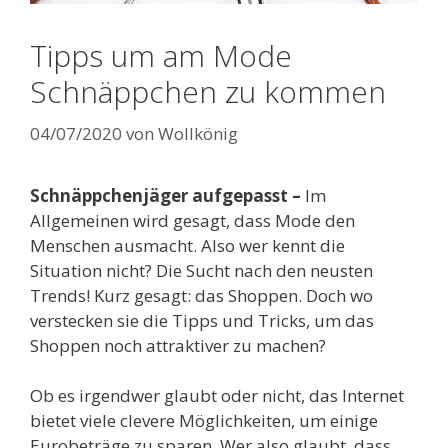
Tipps um am Mode
Schnäppchen zu kommen
04/07/2020
von
Wollkönig
Schnäppchenjäger aufgepasst –
Im
Allgemeinen wird gesagt, dass Mode den
Menschen ausmacht. Also wer kennt die
Situation nicht? Die Sucht nach den neusten
Trends! Kurz gesagt: das Shoppen. Doch wo
verstecken sie die Tipps und Tricks, um das
Shoppen noch attraktiver zu machen?
Ob es irgendwer glaubt oder nicht, das Internet
bietet viele clevere Möglichkeiten, um einige
Eurobeträge zu sparen. Wer also glaubt, dass