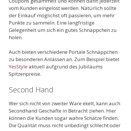
Coupons gesammelt und können dann jederzeit
vom Kunden eingelöst werden. Natürlich sollte
der Einkauf möglichst oft passieren, um mehr
Punkte zu sammeln. Eine langfristige
Gelegenheit um sich ein gutes Schnäppchen zu
holen.
Auch bieten verschiedene Portale Schnäppchen
zu besonderen Anlässen an. Zum Beispiel bietet
YesStyle
aktuell aufgrund des Jubiläums
Spitzenpreise.
Second Hand
Wer sich nicht von zweiter Ware ekelt, kann auch
Secondhand Geschäfte in Betracht ziehen. Hier
können die Kunden sogar wahre Schätze finden.
Die Qualität muss nicht unbedingt schlecht oder