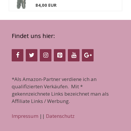
84,00 EUR
Findet uns hier:
*Als Amazon-Partner verdiene ich an
qualifizierten Verkäufen. Mit *
gekennzeichnete Links bezeichnet man als
Affiliate Links / Werbung.
Impressum
||
Datenschutz