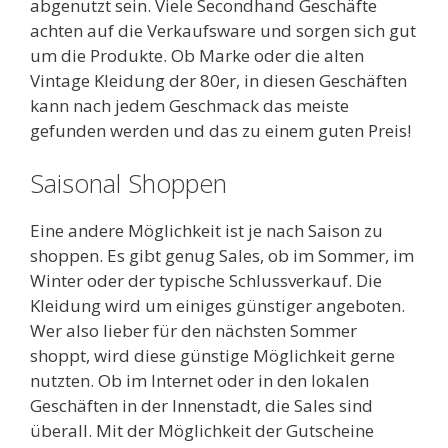
abgenutzt sein. Viele Secondhand Geschäfte
achten auf die Verkaufsware und sorgen sich gut
um die Produkte. Ob Marke oder die alten
Vintage Kleidung der 80er, in diesen Geschäften
kann nach jedem Geschmack das meiste
gefunden werden und das zu einem guten Preis!
Saisonal Shoppen
Eine andere Möglichkeit ist je nach Saison zu
shoppen. Es gibt genug Sales, ob im Sommer, im
Winter oder der typische Schlussverkauf. Die
Kleidung wird um einiges günstiger angeboten.
Wer also lieber für den nächsten Sommer
shoppt, wird diese günstige Möglichkeit gerne
nutzten. Ob im Internet oder in den lokalen
Geschäften in der Innenstadt, die Sales sind
überall. Mit der Möglichkeit der Gutscheine