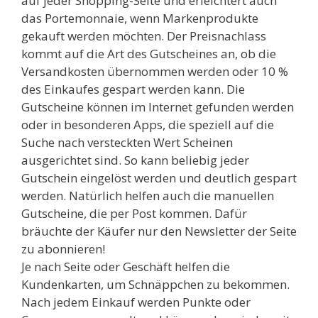
auf jeder Shopping-Seite und erleichtert auch
das Portemonnaie, wenn Markenprodukte
gekauft werden möchten. Der Preisnachlass
kommt auf die Art des Gutscheines an, ob die
Versandkosten übernommen werden oder 10 %
des Einkaufes gespart werden kann. Die
Gutscheine können im Internet gefunden werden
oder in besonderen Apps, die speziell auf die
Suche nach versteckten Wert Scheinen
ausgerichtet sind. So kann beliebig jeder
Gutschein eingelöst werden und deutlich gespart
werden. Natürlich helfen auch die manuellen
Gutscheine, die per Post kommen. Dafür
bräuchte der Käufer nur den Newsletter der Seite
zu abonnieren!
Je nach Seite oder Geschäft helfen die
Kundenkarten, um Schnäppchen zu bekommen.
Nach jedem Einkauf werden Punkte oder