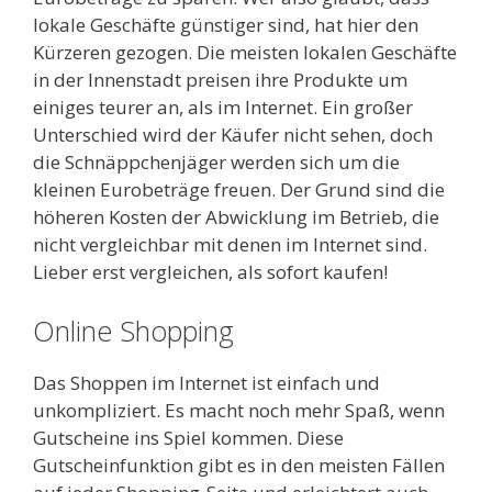
lokale Geschäfte günstiger sind, hat hier den
Kürzeren gezogen. Die meisten lokalen Geschäfte
in der Innenstadt preisen ihre Produkte um
einiges teurer an, als im Internet. Ein großer
Unterschied wird der Käufer nicht sehen, doch
die Schnäppchenjäger werden sich um die
kleinen Eurobeträge freuen. Der Grund sind die
höheren Kosten der Abwicklung im Betrieb, die
nicht vergleichbar mit denen im Internet sind.
Lieber erst vergleichen, als sofort kaufen!
Online Shopping
Das Shoppen im Internet ist einfach und
unkompliziert. Es macht noch mehr Spaß, wenn
Gutscheine ins Spiel kommen. Diese
Gutscheinfunktion gibt es in den meisten Fällen