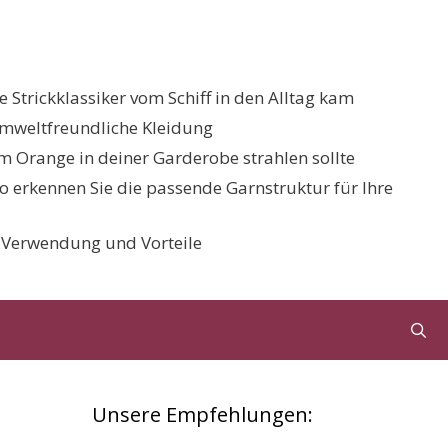
 Strickklassiker vom Schiff in den Alltag kam
umweltfreundliche Kleidung
 Orange in deiner Garderobe strahlen sollte
 So erkennen Sie die passende Garnstruktur für Ihre
, Verwendung und Vorteile
Unsere Empfehlungen: