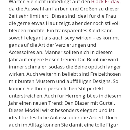
Warten Sie nicht unbedingt auf den
Black Friday
,
da die Auswahl an Farben und Größen zu dieser
Zeit sehr limitiert. Diese sind ideal für die Frau,
die gerne etwas Haut zeigt, aber dennoch stilvoll
bleiben möchte. Ein transparentes Kleid kann
sowohl elegant als auch sexy wirken – es kommt
ganz auf die Art der Verzierungen und
Accessoires an. Männer sollten sich in diesem
Jahr auf engere Hosen freuen. Die Beinlinie wird
immer schmaler, sodass die Beine optisch länger
wirken. Auch weiterhin beliebt sind Freizeithosen
mit bunten Mustern und auffälligen Designs. So
können Sie Ihren persönlichen Stil perfekt
unterstreichen. Auch für Herren gibt es in diesem
Jahr einen neuen Trend: Den Blazer mit Gürtel.
Dieses Modell wirkt besonders elegant und ist
ideal für festliche Anlässe oder die Arbeit. Doch
auch im Alltag können Sie damit eine tolle Figur