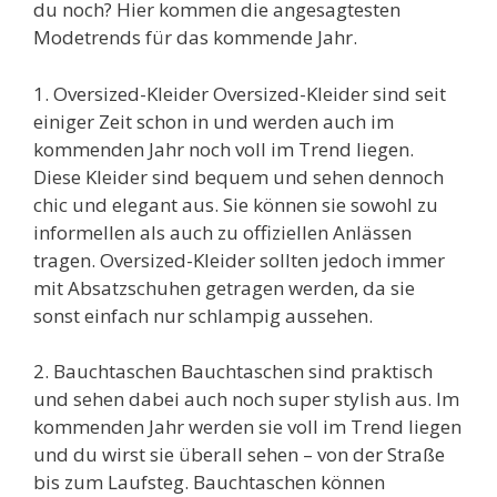
du noch? Hier kommen die angesagtesten
Modetrends für das kommende Jahr.
1. Oversized-Kleider Oversized-Kleider sind seit
einiger Zeit schon in und werden auch im
kommenden Jahr noch voll im Trend liegen.
Diese Kleider sind bequem und sehen dennoch
chic und elegant aus. Sie können sie sowohl zu
informellen als auch zu offiziellen Anlässen
tragen. Oversized-Kleider sollten jedoch immer
mit Absatzschuhen getragen werden, da sie
sonst einfach nur schlampig aussehen.
2. Bauchtaschen Bauchtaschen sind praktisch
und sehen dabei auch noch super stylish aus. Im
kommenden Jahr werden sie voll im Trend liegen
und du wirst sie überall sehen – von der Straße
bis zum Laufsteg. Bauchtaschen können