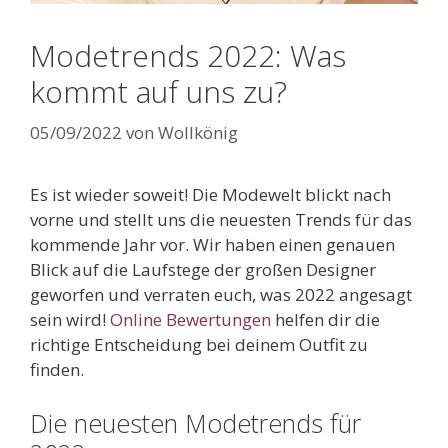
Modetrends 2022: Was
kommt auf uns zu?
05/09/2022
von
Wollkönig
Es ist wieder soweit! Die Modewelt blickt nach
vorne und stellt uns die neuesten Trends für das
kommende Jahr vor. Wir haben einen genauen
Blick auf die Laufstege der großen Designer
geworfen und verraten euch, was 2022 angesagt
sein wird!
Online Bewertungen
helfen dir die
richtige Entscheidung bei deinem Outfit zu
finden.
Die neuesten Modetrends für