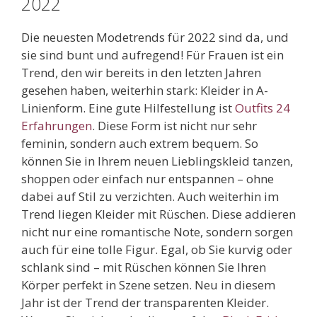
2022
Die neuesten Modetrends für 2022 sind da, und
sie sind bunt und aufregend! Für Frauen ist ein
Trend, den wir bereits in den letzten Jahren
gesehen haben, weiterhin stark: Kleider in A-
Linienform. Eine gute Hilfestellung ist
Outfits 24
Erfahrungen
. Diese Form ist nicht nur sehr
feminin, sondern auch extrem bequem. So
können Sie in Ihrem neuen Lieblingskleid tanzen,
shoppen oder einfach nur entspannen – ohne
dabei auf Stil zu verzichten. Auch weiterhin im
Trend liegen Kleider mit Rüschen. Diese addieren
nicht nur eine romantische Note, sondern sorgen
auch für eine tolle Figur. Egal, ob Sie kurvig oder
schlank sind – mit Rüschen können Sie Ihren
Körper perfekt in Szene setzen. Neu in diesem
Jahr ist der Trend der transparenten Kleider.