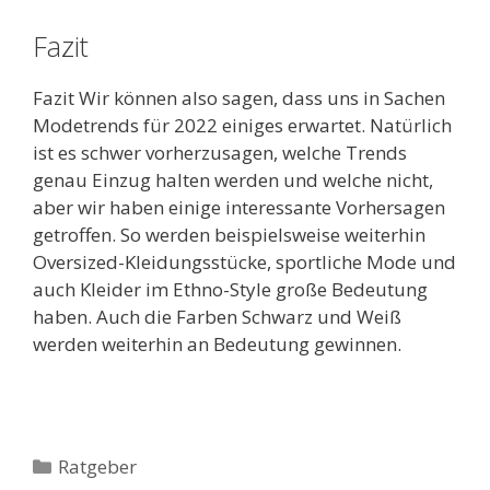
Fazit
Fazit Wir können also sagen, dass uns in Sachen
Modetrends für 2022 einiges erwartet. Natürlich
ist es schwer vorherzusagen, welche Trends
genau Einzug halten werden und welche nicht,
aber wir haben einige interessante Vorhersagen
getroffen. So werden beispielsweise weiterhin
Oversized-Kleidungsstücke, sportliche Mode und
auch Kleider im Ethno-Style große Bedeutung
haben. Auch die Farben Schwarz und Weiß
werden weiterhin an Bedeutung gewinnen.
Kategorien
Ratgeber