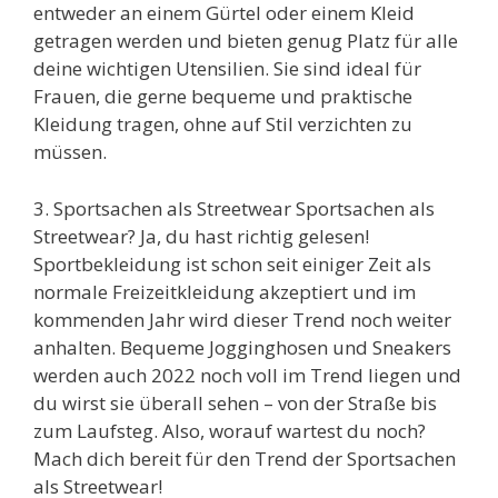
entweder an einem Gürtel oder einem Kleid
getragen werden und bieten genug Platz für alle
deine wichtigen Utensilien. Sie sind ideal für
Frauen, die gerne bequeme und praktische
Kleidung tragen, ohne auf Stil verzichten zu
müssen.
3. Sportsachen als Streetwear Sportsachen als
Streetwear? Ja, du hast richtig gelesen!
Sportbekleidung ist schon seit einiger Zeit als
normale Freizeitkleidung akzeptiert und im
kommenden Jahr wird dieser Trend noch weiter
anhalten. Bequeme Jogginghosen und Sneakers
werden auch 2022 noch voll im Trend liegen und
du wirst sie überall sehen – von der Straße bis
zum Laufsteg. Also, worauf wartest du noch?
Mach dich bereit für den Trend der Sportsachen
als Streetwear!