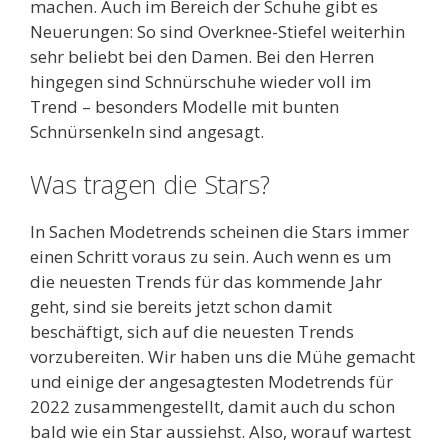
machen. Auch im Bereich der Schuhe gibt es
Neuerungen: So sind Overknee-Stiefel weiterhin
sehr beliebt bei den Damen. Bei den Herren
hingegen sind Schnürschuhe wieder voll im
Trend – besonders Modelle mit bunten
Schnürsenkeln sind angesagt.
Was tragen die Stars?
In Sachen Modetrends scheinen die Stars immer
einen Schritt voraus zu sein. Auch wenn es um
die neuesten Trends für das kommende Jahr
geht, sind sie bereits jetzt schon damit
beschäftigt, sich auf die neuesten Trends
vorzubereiten. Wir haben uns die Mühe gemacht
und einige der angesagtesten Modetrends für
2022 zusammengestellt, damit auch du schon
bald wie ein Star aussiehst. Also, worauf wartest