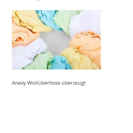
Anavy Wollüberhose überzeugt