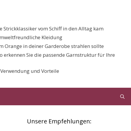
 Strickklassiker vom Schiff in den Alltag kam
umweltfreundliche Kleidung
 Orange in deiner Garderobe strahlen sollte
 So erkennen Sie die passende Garnstruktur für Ihre
, Verwendung und Vorteile
Unsere Empfehlungen: