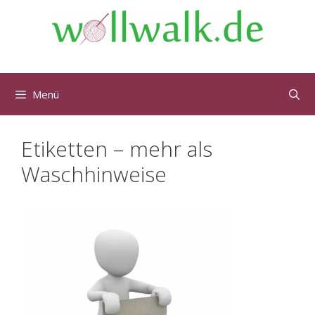
Menü
Etiketten – mehr als
Waschhinweise