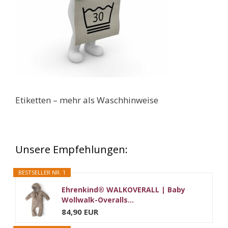
Etiketten – mehr als Waschhinweise
Unsere Empfehlungen:
BESTSELLER NR. 1
Ehrenkind® WALKOVERALL | Baby
Wollwalk-Overalls...
84,90 EUR