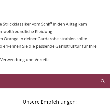
 Strickklassiker vom Schiff in den Alltag kam
umweltfreundliche Kleidung
 Orange in deiner Garderobe strahlen sollte
 So erkennen Sie die passende Garnstruktur für Ihre
, Verwendung und Vorteile
Unsere Empfehlungen: