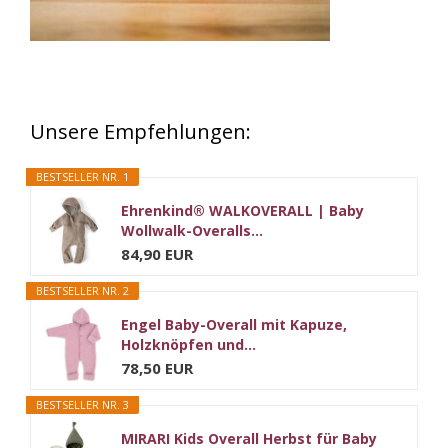
Unsere Empfehlungen:
BESTSELLER NR. 1
Ehrenkind® WALKOVERALL | Baby
Wollwalk-Overalls...
84,90 EUR
BESTSELLER NR. 2
Engel Baby-Overall mit Kapuze,
Holzknöpfen und...
78,50 EUR
BESTSELLER NR. 3
MIRARI Kids Overall Herbst für Baby