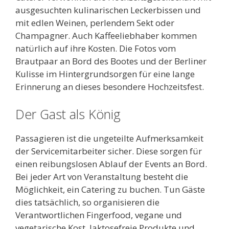
ausgesuchten kulinarischen Leckerbissen und
mit edlen Weinen, perlendem Sekt oder
Champagner. Auch Kaffeeliebhaber kommen
natürlich auf ihre Kosten. Die Fotos vom
Brautpaar an Bord des Bootes und der Berliner
Kulisse im Hintergrundsorgen für eine lange
Erinnerung an dieses besondere Hochzeitsfest.
Der Gast als König
Passagieren ist die ungeteilte Aufmerksamkeit
der Servicemitarbeiter sicher. Diese sorgen für
einen reibungslosen Ablauf der Events an Bord.
Bei jeder Art von Veranstaltung besteht die
Möglichkeit, ein Catering zu buchen. Tun Gäste
dies tatsächlich, so organisieren die
Verantwortlichen Fingerfood, vegane und
vegetarische Kost, laktosefreie Produkte und