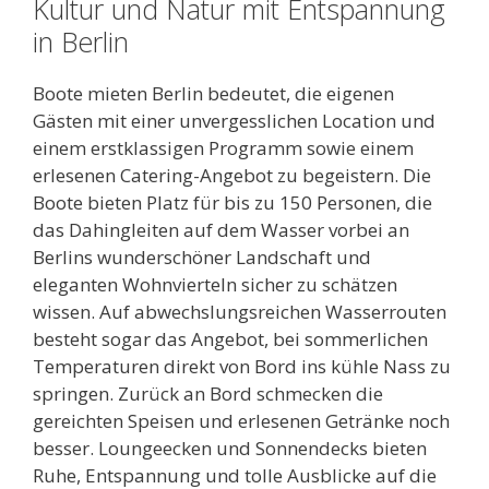
Kultur und Natur mit Entspannung
in Berlin
Boote mieten Berlin bedeutet, die eigenen
Gästen mit einer unvergesslichen Location und
einem erstklassigen Programm sowie einem
erlesenen Catering-Angebot zu begeistern. Die
Boote bieten Platz für bis zu 150 Personen, die
das Dahingleiten auf dem Wasser vorbei an
Berlins wunderschöner Landschaft und
eleganten Wohnvierteln sicher zu schätzen
wissen. Auf abwechslungsreichen Wasserrouten
besteht sogar das Angebot, bei sommerlichen
Temperaturen direkt von Bord ins kühle Nass zu
springen. Zurück an Bord schmecken die
gereichten Speisen und erlesenen Getränke noch
besser. Loungeecken und Sonnendecks bieten
Ruhe, Entspannung und tolle Ausblicke auf die