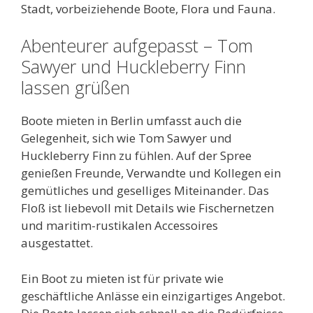
Stadt, vorbeiziehende Boote, Flora und Fauna.
Abenteurer aufgepasst – Tom
Sawyer und Huckleberry Finn
lassen grüßen
Boote mieten in Berlin umfasst auch die
Gelegenheit, sich wie Tom Sawyer und
Huckleberry Finn zu fühlen. Auf der Spree
genießen Freunde, Verwandte und Kollegen ein
gemütliches und geselliges Miteinander. Das
Floß ist liebevoll mit Details wie Fischernetzen
und maritim-rustikalen Accessoires
ausgestattet.
Ein Boot zu mieten ist für private wie
geschäftliche Anlässe ein einzigartiges Angebot.