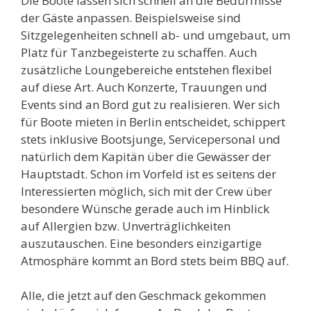
Die Boote lassen sich schnell an die Bedürfnisse
der Gäste anpassen. Beispielsweise sind
Sitzgelegenheiten schnell ab- und umgebaut, um
Platz für Tanzbegeisterte zu schaffen. Auch
zusätzliche Loungebereiche entstehen flexibel
auf diese Art. Auch Konzerte, Trauungen und
Events sind an Bord gut zu realisieren. Wer sich
für Boote mieten in Berlin entscheidet, schippert
stets inklusive Bootsjunge, Servicepersonal und
natürlich dem Kapitän über die Gewässer der
Hauptstadt. Schon im Vorfeld ist es seitens der
Interessierten möglich, sich mit der Crew über
besondere Wünsche gerade auch im Hinblick
auf Allergien bzw. Unverträglichkeiten
auszutauschen. Eine besonders einzigartige
Atmosphäre kommt an Bord stets beim BBQ auf.
Alle, die jetzt auf den Geschmack gekommen