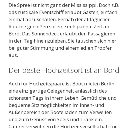
Die Spree ist nicht ganz der Mississippi. Doch z.B.
das rustikale Eventschiff erlaubt Gästen, einfach
einmal abzuschalten. Fernab der alltäglichen
Routine genießen sie eine entspannte Zeit an
Bord. Das Sonnendeck erlaubt den Passagieren
in den Tag hineinzuleben. Sie tauschen sich hier
bei guter Stimmung und einem edlen Tropfen
aus.
Der beste Hochzeitsort ist an Bord
Auch für Hochzeitspaare ist Boot mieten Berlin
eine einzigartige Gelegenheit anlässlich des
schönsten Tags in ihrem Leben. Gemütliche und
bequeme Sitzmöglichkeiten im Innen- und
Außenbereich der Boote laden zum Verweilen
und zum Genuss von Speis und Trank ein.
Caterer verwöhnen die Hochzeitsgesellschaft mit