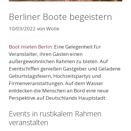
Berliner Boote begeistern
10/03/2022
von
Wolle
Boot mieten Berlin
: Eine Gelegenheit für
Veranstalter, ihren Gästen einen
außergewöhnlichen Rahmen zu bieten. Auf
Eventschiffen genießen Gastgeber und Geladene
Geburtstagsfeiern, Hochzeitspartys und
Firmenveranstaltungen. Auf dem Wasser
entdecken die Menschen an Bord eine neue
Perspektive auf Deutschlands Hauptstadt.
Events in rustikalem Rahmen
veranstalten