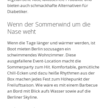
bieten auch schmackhafte Alternativen für
Diabetiker.
Wenn der Sommerwind um die
Nase weht
Wenn die Tage länger und wärmer werden, ist
Boot mieten Berlin sozusagen ein
schwimmendes Wohnzimmer. Diese
ausgefallene Event-Location macht die
Sommerparty zum Hit. Komfortable, gemütliche
Chill-Ecken und dazu heiße Rhythmen aus der
Box machen jedes Fest zum Höhepunkt der
Freiluftsaison. Wie wäre es mit einem Barbecue
an Bord mit Blick aufs Wasser sowie auf die
Berliner Skyline.